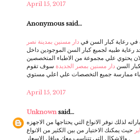
April 15, 2017
Anonymous said...
في رعاية كبار السن في
دار مسنين بمدينة نصر
د رعاية طبيه لجميع كبار السن الموجودين داخل
لان يحتوي علي مجموعة من الاطباء المتخصصين
كبار السن
دار مسنين بمصر الجديدة
سوف تقوم
April 15, 2017
Unknown
said...
اته لذلك نوفر الانواع التي يحتاجها من الاجهزه
ير
حيث يمكنك الاختيار من بين الكثير من الانواع
والاشكال التي تتناسب معك وباقل الاسعار .