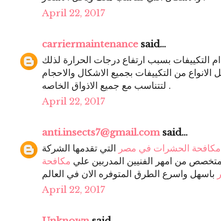
April 22, 2017
carriermaintenance
said...
دام التكييفات بسبب ارتفاع درجات الحرارة لذلك
الانواع من التكييفات بجميع الاشكال والاحجام
لتتناسب مع جميع الاذواق الخاصه .
April 22, 2017
anti.insects7@gmail.com
said...
مكافحة الحشرات في مصر
التي تقدمها الشركة
تخصص من امهر الفنيين المدربين علي
مكافحة
April 22, 2017
Unknown
said...