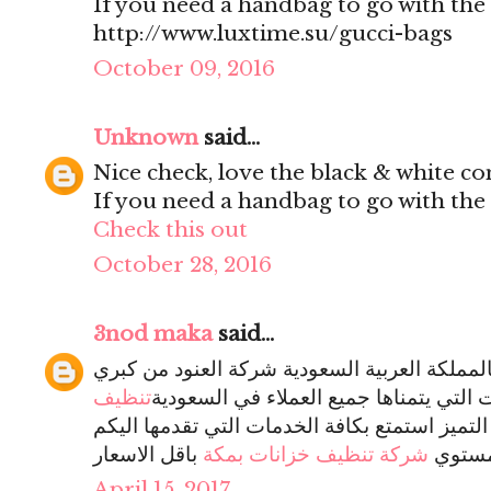
If you need a handbag to go with the 
http://www.luxtime.su/gucci-bags
October 09, 2016
Unknown
said...
Nice check, love the black & white co
If you need a handbag to go with the 
Check this out
October 28, 2016
3nod maka
said...
المملكة العربية السعودية شركة العنود من كبري
 التي يتمناها جميع العملاء في السعودية
تنظيف
ميز استمتع بكافة الخدمات التي تقدمها اليكم
 مستوي
شركة تنظيف خزانات بمكة
April 15, 2017