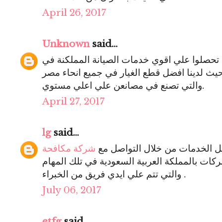
April 26, 2017
Unknown
said...
حصلوا علي اقوي خدمات الصيانة المملكنة في
حيث لدينا افضل قطع الغيار في جميع انحاء مصر
والتي تصنع في مصانعن علي اعلي مستوي.
April 27, 2017
lg
said...
ل الخدمات من خلال التواصل مع
شركة مكافحة
شركات بالمملكة العربية السعودية في تلك المهام
والتي تتم علي ايدي فريق من الخبراء .
July 06, 2017
etfg
said...