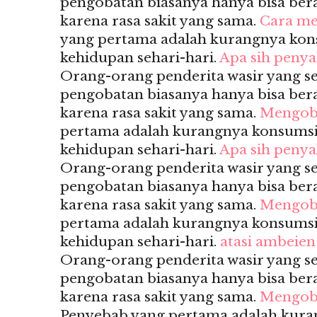
pengobatan biasanya hanya bisa berak
karena rasa sakit yang sama.
Cara me
yang pertama adalah kurangnya kon
kehidupan sehari-hari.
Apa sih penya
Orang-orang penderita wasir yang 
pengobatan biasanya hanya bisa berak
karena rasa sakit yang sama.
Mengoba
pertama adalah kurangnya konsumsi
kehidupan sehari-hari.
Apa sih penya
Orang-orang penderita wasir yang 
pengobatan biasanya hanya bisa berak
karena rasa sakit yang sama.
Mengob
pertama adalah kurangnya konsumsi
kehidupan sehari-hari.
atasi ambeien
Orang-orang penderita wasir yang 
pengobatan biasanya hanya bisa berak
karena rasa sakit yang sama.
Mengoba
Penyebab yang pertama adalah kur