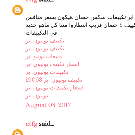
ن اير تكييفات سكس حصان هيكون بسعر منافس
للشركات التانيه وهيكون متوفر تكييف 5 حصان قريب انتظاروا مننا كل ماهو جديد
فى التكييفات
تكييف يونيون اير
تكييف يونيون اير
مبيعات يونيو اير
اسعار تكييف يونيون اير
تكييفات يونيون اير
تكييف يونيون اير 19058
اسعار تكييفات يونيون اير
يونيون اير
August 08, 2017
etfg
said...