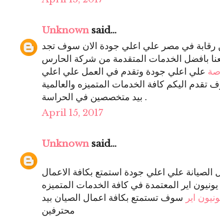
Unknown
said...
ن رقابة في مصر علي اعلي جودة الان سوف تجد
عنا بافضل الخدمات المتقدمة من شركة الحارس
صة
علي اعلي جودة وتقدم في العمل علي اعلي
تقدم اليكم كافة الخدمات المتميزه والعالمية
بيد متخصصين في الحراسة .
April 15, 2017
Unknown
said...
لصيانة علي اعلي جودة استمتع بكافة الاعمال
يونيون اير المعتمدة في كافة الخدمات المتميزه
ونيون اير
سوف تستمتع بكافة اعمال الصيان بيد
محترفين