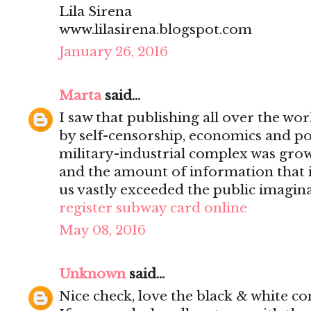
Lila Sirena
www.lilasirena.blogspot.com
January 26, 2016
Marta
said...
I saw that publishing all over the wo
by self-censorship, economics and pol
military-industrial complex was grow
and the amount of information that it
us vastly exceeded the public imagina
register subway card online
May 08, 2016
Unknown
said...
Nice check, love the black & white co