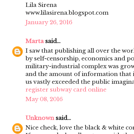
Lila Sirena
www.lilasirena.blogspot.com
January 26, 2016
Marta
said...
I saw that publishing all over the wo
by self-censorship, economics and pol
military-industrial complex was grow
and the amount of information that it
us vastly exceeded the public imagina
register subway card online
May 08, 2016
Unknown
said...
Nice check, love the black & white co