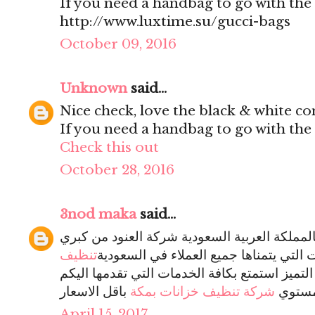
If you need a handbag to go with the 
http://www.luxtime.su/gucci-bags
October 09, 2016
Unknown
said...
Nice check, love the black & white co
If you need a handbag to go with the 
Check this out
October 28, 2016
3nod maka
said...
المملكة العربية السعودية شركة العنود من كبري
 التي يتمناها جميع العملاء في السعودية
تنظيف
ميز استمتع بكافة الخدمات التي تقدمها اليكم
 مستوي
شركة تنظيف خزانات بمكة
April 15, 2017