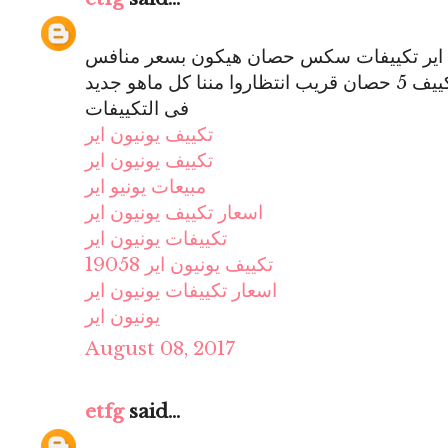
ن اير تكييفات سكس حصان هيكون بسعر منافس
للشركات التانيه وهيكون متوفر تكييف 5 حصان قريب انتظاروا مننا كل ماهو جديد
فى التكييفات
تكييف يونيون اير
تكييف يونيون اير
مبيعات يونيو اير
اسعار تكييف يونيون اير
تكييفات يونيون اير
تكييف يونيون اير 19058
اسعار تكييفات يونيون اير
يونيون اير
August 08, 2017
etfg
said...