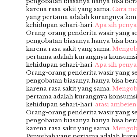
pengobatan biasanya hanya bisa berak
karena rasa sakit yang sama.
Cara me
yang pertama adalah kurangnya kon
kehidupan sehari-hari.
Apa sih penya
Orang-orang penderita wasir yang 
pengobatan biasanya hanya bisa berak
karena rasa sakit yang sama.
Mengoba
pertama adalah kurangnya konsumsi
kehidupan sehari-hari.
Apa sih penya
Orang-orang penderita wasir yang 
pengobatan biasanya hanya bisa berak
karena rasa sakit yang sama.
Mengob
pertama adalah kurangnya konsumsi
kehidupan sehari-hari.
atasi ambeien
Orang-orang penderita wasir yang 
pengobatan biasanya hanya bisa berak
karena rasa sakit yang sama.
Mengoba
Penyebab yang pertama adalah kur