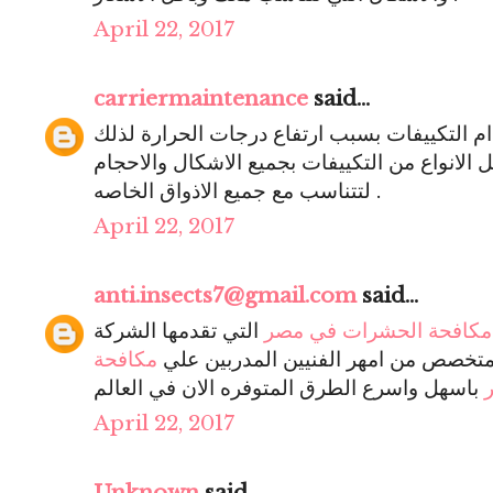
April 22, 2017
carriermaintenance
said...
دام التكييفات بسبب ارتفاع درجات الحرارة لذلك
الانواع من التكييفات بجميع الاشكال والاحجام
لتتناسب مع جميع الاذواق الخاصه .
April 22, 2017
anti.insects7@gmail.com
said...
مكافحة الحشرات في مصر
التي تقدمها الشركة
تخصص من امهر الفنيين المدربين علي
مكافحة
April 22, 2017
Unknown
said...