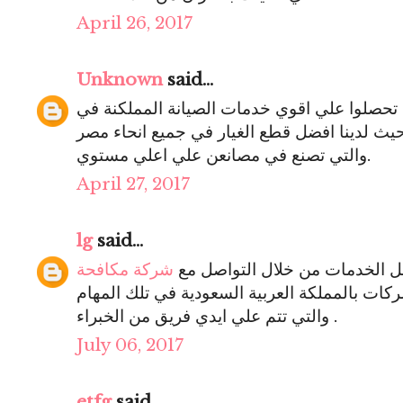
April 26, 2017
Unknown
said...
حصلوا علي اقوي خدمات الصيانة المملكنة في
حيث لدينا افضل قطع الغيار في جميع انحاء مصر
والتي تصنع في مصانعن علي اعلي مستوي.
April 27, 2017
lg
said...
ل الخدمات من خلال التواصل مع
شركة مكافحة
شركات بالمملكة العربية السعودية في تلك المهام
والتي تتم علي ايدي فريق من الخبراء .
July 06, 2017
etfg
said...