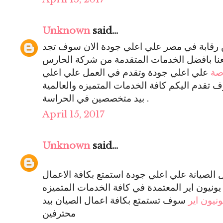
Unknown
said...
ن رقابة في مصر علي اعلي جودة الان سوف تجد
عنا بافضل الخدمات المتقدمة من شركة الحارس
صة
علي اعلي جودة وتقدم في العمل علي اعلي
تقدم اليكم كافة الخدمات المتميزه والعالمية
بيد متخصصين في الحراسة .
April 15, 2017
Unknown
said...
لصيانة علي اعلي جودة استمتع بكافة الاعمال
يونيون اير المعتمدة في كافة الخدمات المتميزه
ونيون اير
سوف تستمتع بكافة اعمال الصيان بيد
محترفين