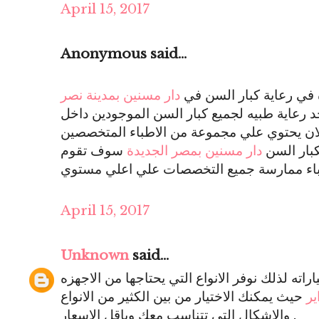
April 15, 2017
Anonymous said...
في رعاية كبار السن في
دار مسنين بمدينة نصر
د رعاية طبيه لجميع كبار السن الموجودين داخل
لان يحتوي علي مجموعة من الاطباء المتخصصين
كبار السن
دار مسنين بمصر الجديدة
سوف تقوم
April 15, 2017
Unknown
said...
اته لذلك نوفر الانواع التي يحتاجها من الاجهزه
ير
حيث يمكنك الاختيار من بين الكثير من الانواع
والاشكال التي تتناسب معك وباقل الاسعار .