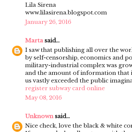
Lila Sirena
www.lilasirena.blogspot.com
January 26, 2016
Marta
said...
I saw that publishing all over the wo
by self-censorship, economics and pol
military-industrial complex was grow
and the amount of information that it
us vastly exceeded the public imagina
register subway card online
May 08, 2016
Unknown
said...
Nice check, love the black & white co