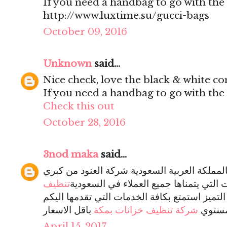
If you need a handbag to go with the 
http://www.luxtime.su/gucci-bags
October 09, 2016
Unknown
said...
Nice check, love the black & white co
If you need a handbag to go with the 
Check this out
October 28, 2016
3nod maka
said...
المملكة العربية السعودية شركة العنود من كبري
 التي يتمناها جميع العملاء في السعودية
تنظيف
ميز استمتع بكافة الخدمات التي تقدمها اليكم
 مستوي
شركة تنظيف خزانات بمكة
April 15, 2017