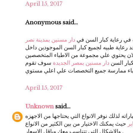
April 15, 2017
Anonymous said...
في رعاية كبار السن في
دار مسنين بمدينة نصر
د رعاية طبيه لجميع كبار السن الموجودين داخل
لان يحتوي علي مجموعة من الاطباء المتخصصين
كبار السن
دار مسنين بمصر الجديدة
سوف تقوم
April 15, 2017
Unknown
said...
اته لذلك نوفر الانواع التي يحتاجها من الاجهزه
ير
حيث يمكنك الاختيار من بين الكثير من الانواع
والاشكال التي تتناسب معك وباقل الاسعار .