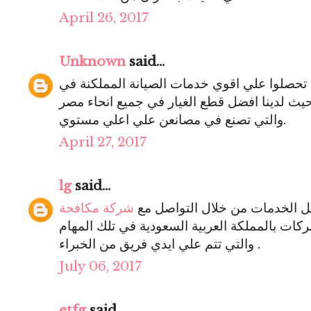
April 26, 2017
Unknown
said...
حصلوا علي اقوي خدمات الصيانة المملكنة في
حيث لدينا افضل قطع الغيار في جميع انحاء مصر
والتي تصنع في مصانعن علي اعلي مستوي.
April 27, 2017
lg
said...
ل الخدمات من خلال التواصل مع
شركة مكافحة
شركات بالمملكة العربية السعودية في تلك المهام
والتي تتم علي ايدي فريق من الخبراء .
July 06, 2017
etfg
said...