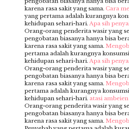
pengobatan biasanya hanya bisa berak
karena rasa sakit yang sama.
Cara me
yang pertama adalah kurangnya kon
kehidupan sehari-hari.
Apa sih penya
Orang-orang penderita wasir yang 
pengobatan biasanya hanya bisa berak
karena rasa sakit yang sama.
Mengoba
pertama adalah kurangnya konsumsi
kehidupan sehari-hari.
Apa sih penya
Orang-orang penderita wasir yang 
pengobatan biasanya hanya bisa berak
karena rasa sakit yang sama.
Mengob
pertama adalah kurangnya konsumsi
kehidupan sehari-hari.
atasi ambeien
Orang-orang penderita wasir yang 
pengobatan biasanya hanya bisa berak
karena rasa sakit yang sama.
Mengoba
Penyebab yang pertama adalah kur