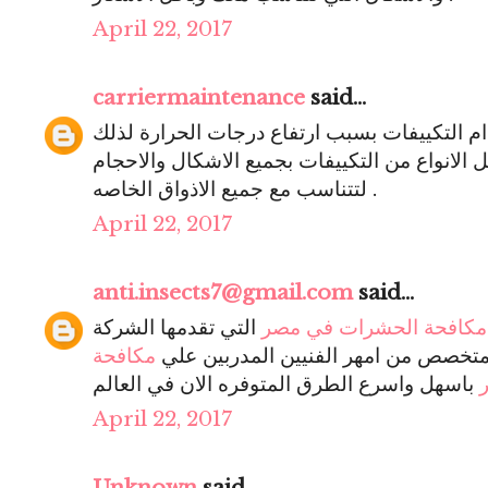
April 22, 2017
carriermaintenance
said...
دام التكييفات بسبب ارتفاع درجات الحرارة لذلك
الانواع من التكييفات بجميع الاشكال والاحجام
لتتناسب مع جميع الاذواق الخاصه .
April 22, 2017
anti.insects7@gmail.com
said...
مكافحة الحشرات في مصر
التي تقدمها الشركة
تخصص من امهر الفنيين المدربين علي
مكافحة
April 22, 2017
Unknown
said...