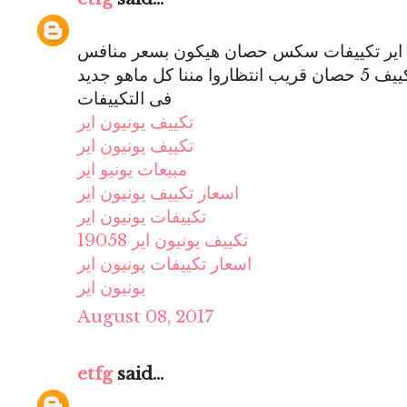
ن اير تكييفات سكس حصان هيكون بسعر منافس
للشركات التانيه وهيكون متوفر تكييف 5 حصان قريب انتظاروا مننا كل ماهو جديد
فى التكييفات
تكييف يونيون اير
تكييف يونيون اير
مبيعات يونيو اير
اسعار تكييف يونيون اير
تكييفات يونيون اير
تكييف يونيون اير 19058
اسعار تكييفات يونيون اير
يونيون اير
August 08, 2017
etfg
said...