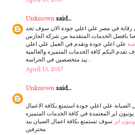
Unknown
said...
ن رقابة في مصر علي اعلي جودة الان سوف تجد
عنا بافضل الخدمات المتقدمة من شركة الحارس
صة
علي اعلي جودة وتقدم في العمل علي اعلي
تقدم اليكم كافة الخدمات المتميزه والعالمية
بيد متخصصين في الحراسة .
April 15, 2017
Unknown
said...
لصيانة علي اعلي جودة استمتع بكافة الاعمال
يونيون اير المعتمدة في كافة الخدمات المتميزه
ونيون اير
سوف تستمتع بكافة اعمال الصيان بيد
محترفين